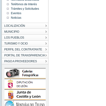
Teléfonos de Interés
Trámites y Solicitudes
Eventos
Noticias
LOCALIZACIÓN
MUNICIPIO
LOS PUEBLOS
TURISMO Y OCIO
PERFIL DEL CONTRATANTE
PORTAL DE TRANSPARENCIA
PAGO A PROVEEDORES