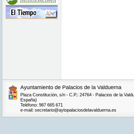
Ayuntamiento de Palacios de la Valduerna
Plaza Constitución, s/n - C.P.: 24764 - Palacios de la Vald
España)
Teléfono: 987 665 671
e-mail: secretario@aytopalaciosdelavalduerna.es